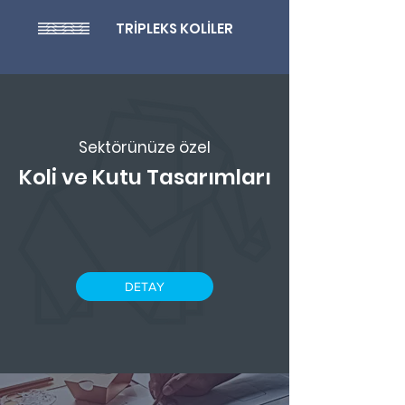
TRİPLEKS KOLİLER
Sektörünüze özel
Koli ve Kutu Tasarımları
DETAY